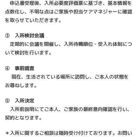
申込書受理後、入所必要度評価票に基づき、基本情報を
点数化し、不明な点はご家族や担当ケアマネジャーに確認
を取らせていただきます。
③
入所検討会議
定期的に会議を開催し、入所待機順位・受入れ体制につ
いて検討を行います。
④
事前調査
現在、生活されている場所に訪問し、ご本人の状態を
お尋ねします。
⑤
入所決定
入所前説明にてご本人、ご家族の最終意向確認を行い、
契約となります。
＊入所に関するご相談は随時受け付けております。お問い