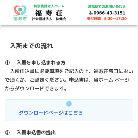
入所までの流れ
① 入居を申し込まれる方
入所申込書に必要事項をご記入の上、福寿荘窓口におい
で頂くか、ご郵送ください。申込書は、当ホーム ページ
からダウンロードできます。
ダウンロードページはこちら
② 入居申込書の提出