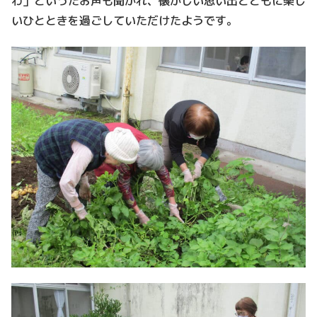
わ」といったお声も聞かれ、懐かしい思い出とともに楽し
いひとときを過ごしていただけたようです。