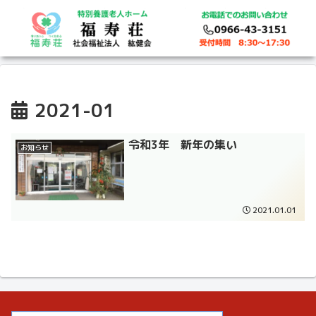
2021-01
令和3年 新年の集い
お知らせ
2021.01.01